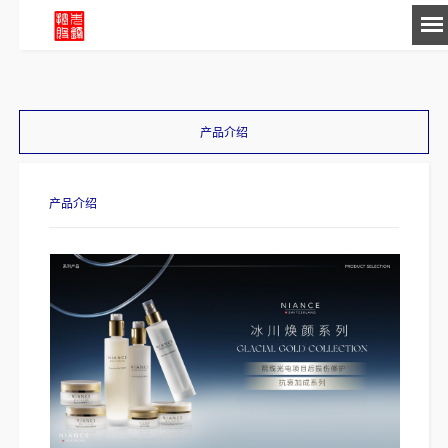
-->
产品介绍
产品介绍