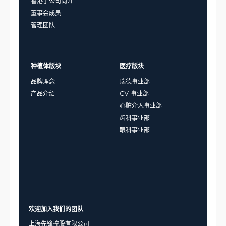
香港子公司简介
董事会成员
管理团队
种植体版块
医疗版块
品牌理念
瑞德事业部
产品介绍
CV 事业部
心脏介入事业部
齿科事业部
眼科事业部
欢迎加入我们的团队
上海先锋控股有限公司